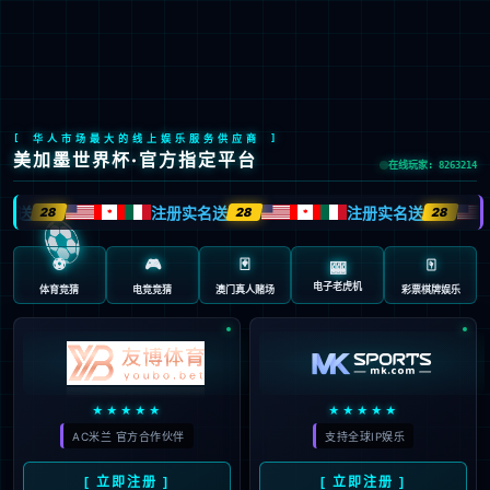
简体中文
技术平台
首页
>
一站式服务
>
技术平台
>
行为学分析平台