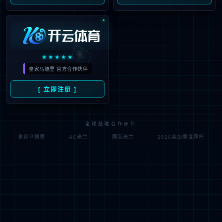
影像分析平台
行为学分析平台
分子检测平台
PK/PD服务平台
病理分析平台
流式检测平台
细胞服务平台
行为学分析平台