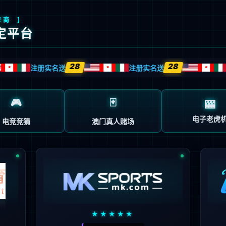
心
关于zbo智博1919
投资者关系